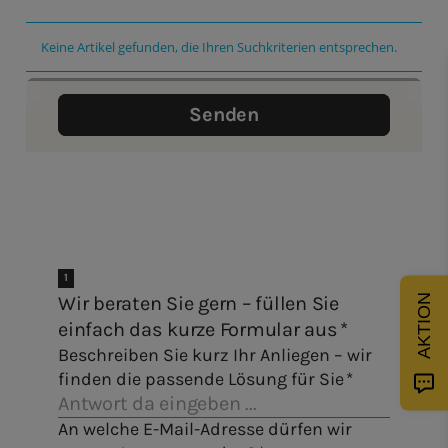
Keine Artikel gefunden, die Ihren Suchkriterien entsprechen.
AKTION