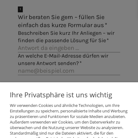
Ihre Privatsphäre ist uns wichtig
Wir verwenden Cookies und ähnliche Technologien, um Ihre
Einstellungen zu speichern, personalisierte Inhalte und Werbung
zu präsentieren und Funktionen für soziale Medien anzubieten.
Außerdem verwenden wir Cookies, um den Datenverkehr zu
überwachen und die Nutzung unserer Website zu analysieren.
Standardmäßig sind nur die Dateien aktiviert, die für den