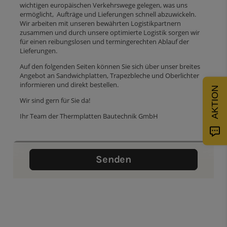
wichtigen europäischen Verkehrswege gelegen, was uns
ermöglicht, Aufträge und Lieferungen schnell abzuwickeln.
Wir arbeiten mit unseren bewährten Logistikpartnern
zusammen und durch unsere optimierte Logistik sorgen wir
für einen reibungslosen und termingerechten Ablauf der
Lieferungen.
Auf den folgenden Seiten können Sie sich über unser breites
Angebot an Sandwichplatten, Trapezbleche und Oberlichter
informieren und direkt bestellen.
AKTION
Wir sind gern für Sie da!
Ihr Team der Thermplatten Bautechnik GmbH