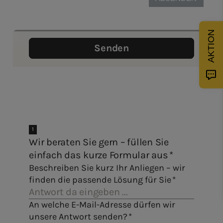
AKTION