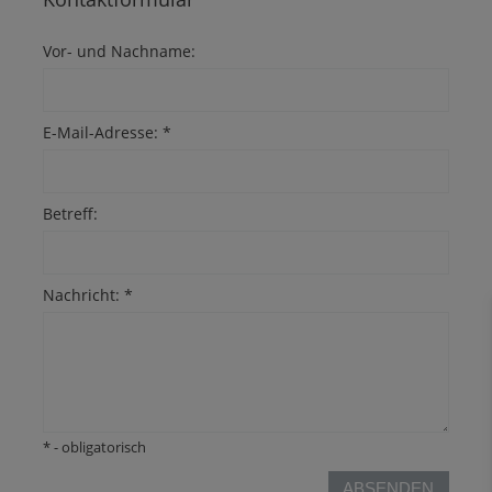
Vor- und Nachname:
E-Mail-Adresse:
*
Betreff:
Nachricht:
*
*
- obligatorisch
ABSENDEN