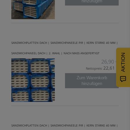
hinzufügen
SANDWICHPLATTEN DACH | SANDWICHPANEELE PIR | KERN STÄRKE 40 MM |
SANDWICHPANEEL DACH | 2. WAHL | NACH MASS ANGEFERTIGT
AKTION
26,90 €
22,61 €
Nettopreis:
Zum Warenkorb
hinzufügen
SANDWICHPLATTEN DACH | SANDWICHPANEELE PIR | KERN STÄRKE 40 MM |