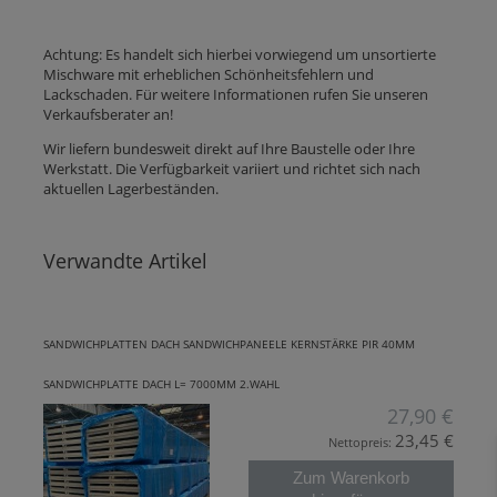
Achtung: Es handelt sich hierbei vorwiegend um unsortierte
Mischware mit erheblichen Schönheitsfehlern und
Lackschaden. Für weitere Informationen rufen Sie unseren
Verkaufsberater an!
Wir liefern bundesweit direkt auf Ihre Baustelle oder Ihre
Werkstatt. Die Verfügbarkeit variiert und richtet sich nach
aktuellen Lagerbeständen.
Verwandte Artikel
SANDWICHPLATTEN DACH SANDWICHPANEELE KERNSTÄRKE PIR 40MM
SANDWICHPLATTE DACH L= 7000MM 2.WAHL
27,90 €
23,45 €
Nettopreis:
Zum Warenkorb