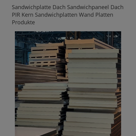
Sandwichplatte Dach Sandwichpaneel Dach
PIR Kern Sandwichplatten Wand Platten
Produkte