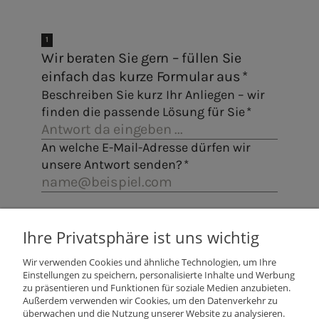
Ihre Privatsphäre ist uns wichtig
Wir verwenden Cookies und ähnliche Technologien, um Ihre
Einstellungen zu speichern, personalisierte Inhalte und Werbung
zu präsentieren und Funktionen für soziale Medien anzubieten.
Außerdem verwenden wir Cookies, um den Datenverkehr zu
überwachen und die Nutzung unserer Website zu analysieren.