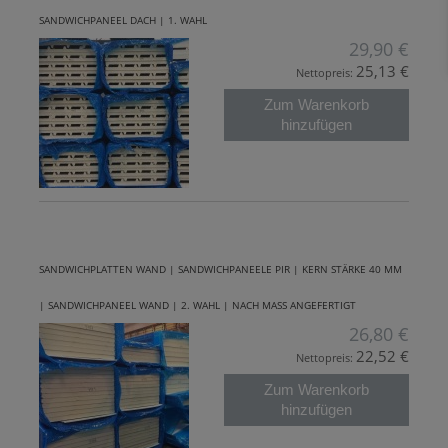
SANDWICHPANEEL DACH | 1. WAHL
29,90 €
25,13 €
Nettopreis:
Zum Warenkorb
hinzufügen
SANDWICHPLATTEN WAND | SANDWICHPANEELE PIR | KERN STÄRKE 40 MM
| SANDWICHPANEEL WAND | 2. WAHL | NACH MASS ANGEFERTIGT
26,80 €
22,52 €
Nettopreis:
Zum Warenkorb
hinzufügen