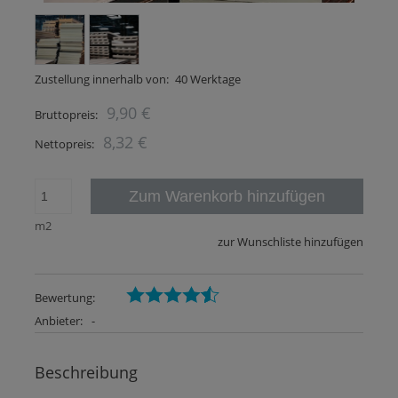
Zustellung innerhalb von:
40 Werktage
9,90 €
Bruttopreis:
8,32 €
Nettopreis:
Zum Warenkorb hinzufügen
m2
zur Wunschliste hinzufügen
Bewertung:
Anbieter:
-
Beschreibung